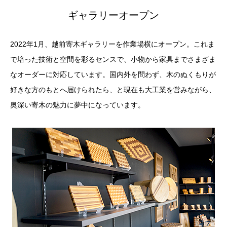
ギャラリーオープン
2022年1月、越前寄木ギャラリーを作業場横にオープン。これま
で培った技術と空間を彩るセンスで、小物から家具までさまざま
なオーダーに対応しています。国内外を問わず、木のぬくもりが
好きな方のもとへ届けられたら、と現在も大工業を営みながら、
奥深い寄木の魅力に夢中になっています。