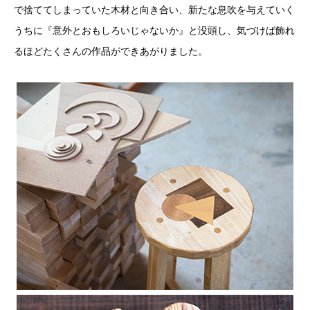
で捨ててしまっていた木材と向き合い、新たな息吹を与えていく
うちに『意外とおもしろいじゃないか』と没頭し、気づけば飾れ
るほどたくさんの作品ができあがりました。