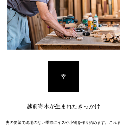
幸
越前寄木が生まれたきっかけ
妻の要望で現場のない季節にイスや小物を作り始めます。これま