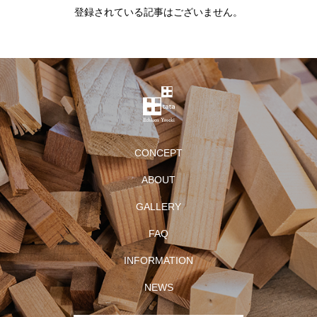
登録されている記事はございません。
CONCEPT
ABOUT
GALLERY
FAQ
INFORMATION
NEWS